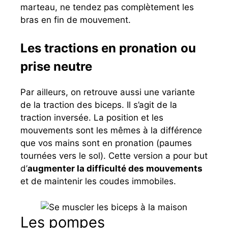
marteau, ne tendez pas complètement les
bras en fin de mouvement.
Les tractions en pronation
ou
prise neutre
Par ailleurs, on retrouve aussi une variante
de la traction des biceps. Il s’agit de la
traction inversée. La position et les
mouvements sont les mêmes à la différence
que vos mains sont en pronation (paumes
tournées vers le sol). Cette version a pour but
d’
augmenter la difficulté des mouvements
et de maintenir les coudes immobiles.
Les pompes