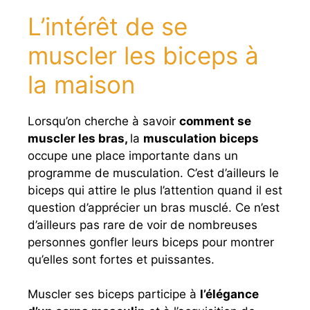
L’intérêt de se
muscler les biceps à
la maison
Lorsqu’on cherche à savoir
comment se
muscler les bras,
la
musculation biceps
occupe une place importante dans un
programme de musculation. C’est d’ailleurs le
biceps qui attire le plus l’attention quand il est
question d’apprécier un bras musclé. Ce n’est
d’ailleurs pas rare de voir de nombreuses
personnes gonfler leurs biceps pour montrer
qu’elles sont fortes et puissantes.
Muscler ses biceps participe à
l’élégance