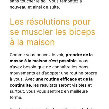
sans toucher le sol. Vous remontez à
nouveau et ainsi de suite.
Les résolutions pour
se muscler les biceps
à la maison
Comme vous pouvez le voir,
prendre de la
masse à la maison c’est possible.
Vous
n’avez besoin que de connaître les bons
mouvements et d’adopter une routine propre
à vous. Avec
une routine efficace et de la
continuité
, les résultats seront visibles et
surtout, vous vous sentirez en meilleure
forme.