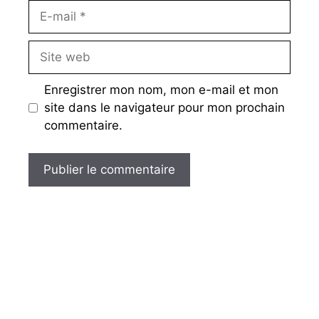
E-
mail
Site
web
Enregistrer mon nom, mon e-mail et mon
site dans le navigateur pour mon prochain
commentaire.