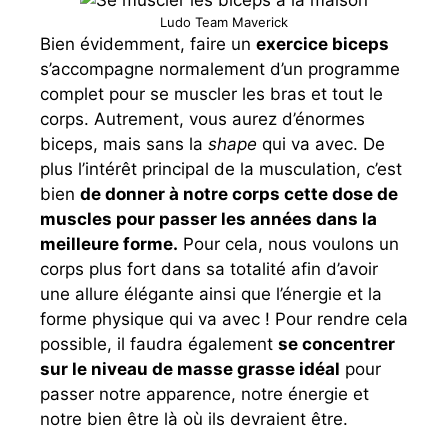
Ludo Team Maverick
Bien évidemment, faire un
exercice biceps
s’accompagne normalement d’un programme
complet pour se muscler les bras et tout le
corps. Autrement, vous aurez d’énormes
biceps, mais sans la
shape
qui va avec. De
plus l’intérêt principal de la musculation, c’est
bien
de donner à notre corps cette dose de
muscles pour passer les années dans la
meilleure forme.
Pour cela, nous voulons un
corps plus fort dans sa totalité afin d’avoir
une allure élégante ainsi que l’énergie et la
forme physique qui va avec ! Pour rendre cela
possible, il faudra également
se concentrer
sur le niveau de masse grasse idéal
pour
passer notre apparence, notre énergie et
notre bien être là où ils devraient être.