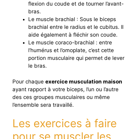
flexion du coude et de tourner l’avant-
bras.
Le muscle brachial : Sous le biceps
brachial entre le radius et le cubitus. Il
aide également à fléchir son coude.
Le muscle coraco-brachial : entre
l’humérus et l’omoplate, c’est cette
portion musculaire qui permet de lever
le bras.
Pour chaque
exercice musculation maison
ayant rapport à votre biceps, l’un ou l’autre
des ces groupes musculaires ou même
l’ensemble sera travaillé.
Les exercices à faire
pour se muscler les