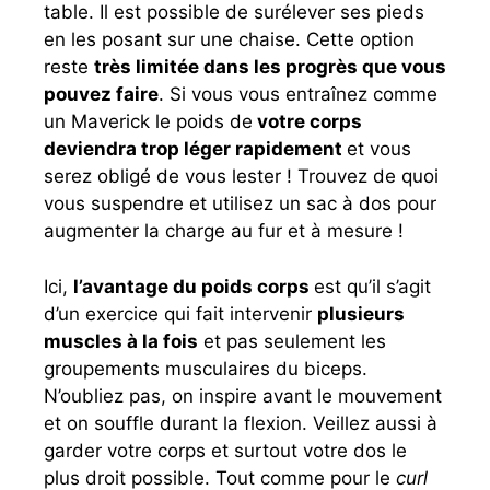
table. Il est possible de surélever ses pieds
en les posant sur une chaise. Cette option
reste
très limitée dans les progrès que vous
pouvez faire
. Si vous vous entraînez comme
un Maverick le poids de
votre corps
deviendra trop léger rapidement
et vous
serez obligé de vous lester ! Trouvez de quoi
vous suspendre et utilisez un sac à dos pour
augmenter la charge au fur et à mesure !
Ici,
l’avantage du poids corps
est qu’il s’agit
d’un exercice qui fait intervenir
plusieurs
muscles à la fois
et pas seulement les
groupements musculaires du biceps.
N’oubliez pas, on inspire avant le mouvement
et on souffle durant la flexion. Veillez aussi à
garder votre corps et surtout votre dos le
plus droit possible. Tout comme pour le
curl