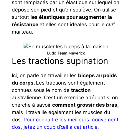
sont remplacés par un élastique sur lequel on
dépose son pied et qu’on soulève. On utilise
surtout
les élastiques pour augmenter la
résistance
et elles sont idéales pour le
curl
marteau.
Ludo Team Maverick
Les tractions supination
Ici, on parle de travailler les
biceps
au
poids
du corps.
Les tractions sont également
connues sous le nom de
traction
australienne. C’est un exercice adéquat si on
cherche à savoir
comment grossir des bras,
mais il travaille également les muscles du
dos.
Pour connaitre les meilleurs mouvement
dos, jetez un coup d’œil à cet article.