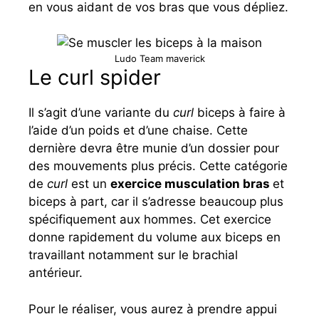
en vous aidant de vos bras que vous dépliez.
Ludo Team maverick
Le curl spider
Il s’agit d’une variante du
curl
biceps à faire à
l’aide d’un poids et d’une chaise. Cette
dernière devra être munie d’un dossier pour
des mouvements plus précis. Cette catégorie
de
curl
est un
exercice musculation bras
et
biceps à part, car il s’adresse beaucoup plus
spécifiquement aux hommes. Cet exercice
donne rapidement du volume aux biceps en
travaillant notamment sur le brachial
antérieur.
Pour le réaliser, vous aurez à prendre appui