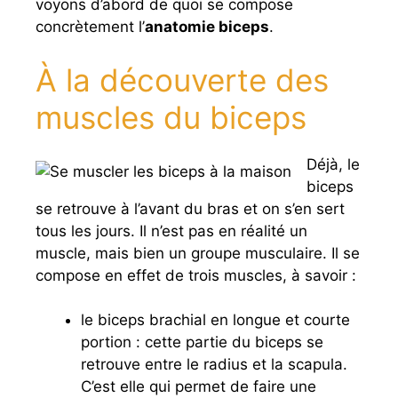
voyons d’abord de quoi se compose
concrètement l’
anatomie biceps
.
À la découverte des
muscles du biceps
Déjà, le
biceps
se retrouve à l’avant du bras et on s’en sert
tous les jours. Il n’est pas en réalité un
muscle, mais bien un groupe musculaire. Il se
compose en effet de trois muscles, à savoir :
le biceps brachial en longue et courte
portion : cette partie du biceps se
retrouve entre le radius et la scapula.
C’est elle qui permet de faire une