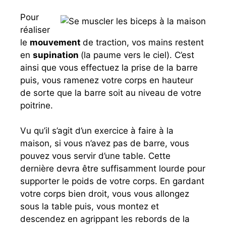
Pour
réaliser
le
mouvement
de traction, vos mains restent
en
supination
(la paume vers le ciel). C’est
ainsi que vous effectuez la prise de la barre
puis, vous ramenez votre corps en hauteur
de sorte que la barre soit au niveau de votre
poitrine.
Vu qu’il s’agit d’un exercice à faire à la
maison, si vous n’avez pas de barre, vous
pouvez vous servir d’une table. Cette
dernière devra être suffisamment lourde pour
supporter le poids de votre corps. En gardant
votre corps bien droit, vous vous allongez
sous la table puis, vous montez et
descendez en agrippant les rebords de la