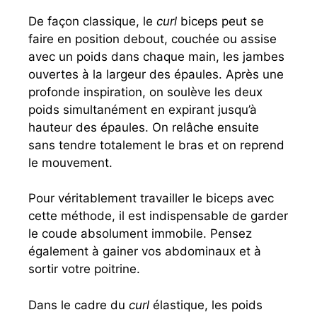
De façon classique, le
curl
biceps peut se
faire en position debout, couchée ou assise
avec un poids dans chaque main, les jambes
ouvertes à la largeur des épaules. Après une
profonde inspiration, on soulève les deux
poids simultanément en expirant jusqu’à
hauteur des épaules. On relâche ensuite
sans tendre totalement le bras et on reprend
le mouvement.
Pour véritablement travailler le biceps avec
cette méthode, il est indispensable de garder
le coude absolument immobile. Pensez
également à gainer vos abdominaux et à
sortir votre poitrine.
Dans le cadre du
curl
élastique, les poids