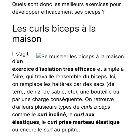
Quels sont donc les meilleurs exercices pour
développer efficacement ses biceps ?
Les curls biceps à la
maison
Il s’agit
d
’un
exercice d’isolation très efficace
et simple à
faire, qui travaille l’ensemble du biceps. Ici,
on remplace les haltères par des sacs (de
terre, de riz, de sable, etc), une bouteille ou
par une charge conséquente. On retrouve
d’ailleurs plusieurs types de
curls biceps
comme le
curl
incliné,
le
curl
aux
élastiques,
le
curl
prise marteau élastique
ou encore le
curl
au pupitre.