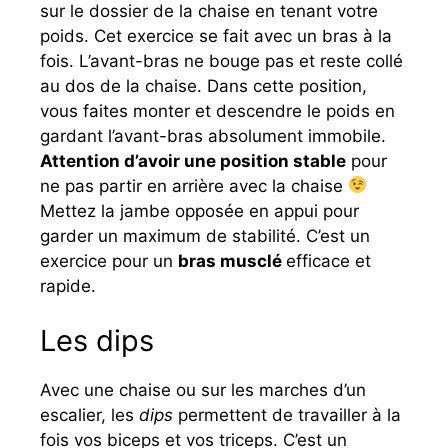
sur le dossier de la chaise en tenant votre
poids. Cet exercice se fait avec un bras à la
fois. L’avant-bras ne bouge pas et reste collé
au dos de la chaise. Dans cette position,
vous faites monter et descendre le poids en
gardant l’avant-bras absolument immobile.
Attention d’avoir une position stable
pour
ne pas partir en arrière avec la chaise
Mettez la jambe opposée en appui pour
garder un maximum de stabilité. C’est un
exercice pour un
bras musclé
efficace et
rapide.
Les dips
Avec une chaise ou sur les marches d’un
escalier, les
dips
permettent de travailler à la
fois vos biceps et vos triceps. C’est un