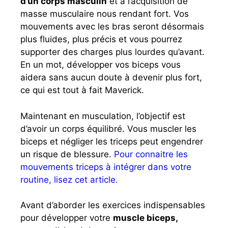
d’un corps masculin
et à l’acquisition de
masse musculaire nous rendant fort. Vos
mouvements avec les bras seront désormais
plus fluides, plus précis et vous pourrez
supporter des charges plus lourdes qu’avant.
En un mot, développer vos biceps vous
aidera sans aucun doute à devenir plus fort,
ce qui est tout à fait Maverick.
Maintenant en musculation, l’objectif est
d’avoir un corps équilibré. Vous muscler les
biceps et négliger les triceps peut engendrer
un risque de blessure.
Pour connaitre les
mouvements triceps à intégrer dans votre
routine, lisez cet article.
Avant d’aborder les exercices indispensables
pour développer votre
muscle biceps,