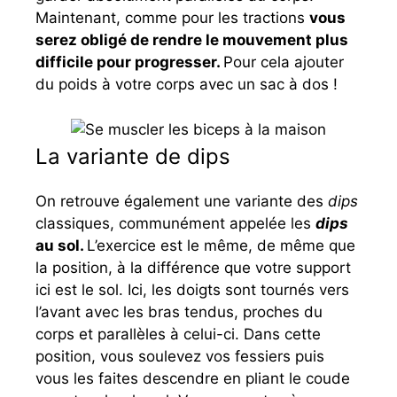
Maintenant, comme pour les tractions
vous
serez obligé de rendre le mouvement plus
difficile pour progresser.
Pour cela ajouter
du poids à votre corps avec un sac à dos !
La variante de dips
On retrouve également une variante des
dips
classiques, communément appelée les
dips
au sol.
L’exercice est le même, de même que
la position, à la différence que votre support
ici est le sol. Ici, les doigts sont tournés vers
l’avant avec les bras tendus, proches du
corps et parallèles à celui-ci. Dans cette
position, vous soulevez vos fessiers puis
vous les faites descendre en pliant le coude