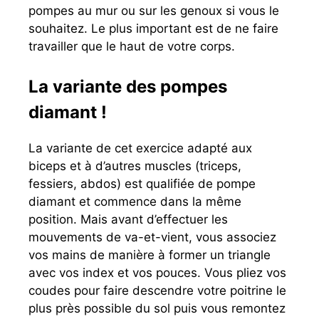
pompes au mur ou sur les genoux si vous le
souhaitez. Le plus important est de ne faire
travailler que le haut de votre corps.
La variante des pompes
diamant !
La variante de cet exercice adapté aux
biceps et à d’autres muscles (triceps,
fessiers, abdos) est qualifiée de pompe
diamant et commence dans la même
position. Mais avant d’effectuer les
mouvements de va-et-vient, vous associez
vos mains de manière à former un triangle
avec vos index et vos pouces. Vous pliez vos
coudes pour faire descendre votre poitrine le
plus près possible du sol puis vous remontez