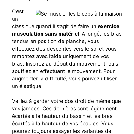
C’est
un
classique quand il s’agit de faire un
exercice
musculation sans matériel.
Allongé, les bras
tendus en position de planche, vous
effectuez des descentes vers le sol et vous
remontez avec l’aide uniquement de vos
bras. Inspirez au début du mouvement, puis
soufflez en effectuant le mouvement. Pour
augmenter la difficulté, vous pouvez utiliser
un élastique.
Veillez à garder votre dos droit de même que
vos jambes. Ces dernières sont légèrement
écartés à la hauteur du bassin et les bras
écartés à la hauteur de vos épaules. Vous
pourrez toujours essayer les variantes de