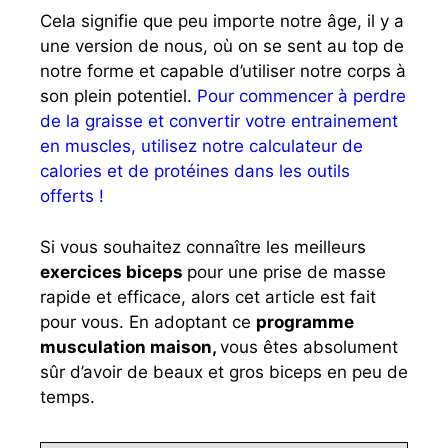
Cela signifie que peu importe notre âge, il y a
une version de nous, où on se sent au top de
notre forme et capable d’utiliser notre corps à
son plein potentiel.
Pour commencer à perdre
de la graisse et convertir votre entrainement
en muscles, utilisez notre calculateur de
calories et de protéines dans les outils
offerts !
Si vous souhaitez connaître les meilleurs
exercices biceps
pour une prise de masse
rapide et efficace, alors cet article est fait
pour vous. En adoptant ce
programme
musculation maison,
vous êtes absolument
sûr d’avoir de beaux et gros biceps en peu de
temps.