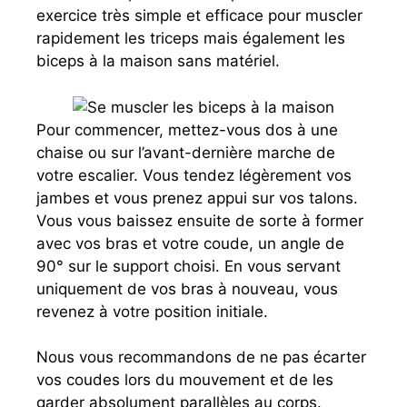
exercice très simple et efficace pour muscler
rapidement les triceps mais également les
biceps à la maison sans matériel.
Pour commencer, mettez-vous dos à une
chaise ou sur l’avant-dernière marche de
votre escalier. Vous tendez légèrement vos
jambes et vous prenez appui sur vos talons.
Vous vous baissez ensuite de sorte à former
avec vos bras et votre coude, un angle de
90° sur le support choisi. En vous servant
uniquement de vos bras à nouveau, vous
revenez à votre position initiale.
Nous vous recommandons de ne pas écarter
vos coudes lors du mouvement et de les
garder absolument parallèles au corps.